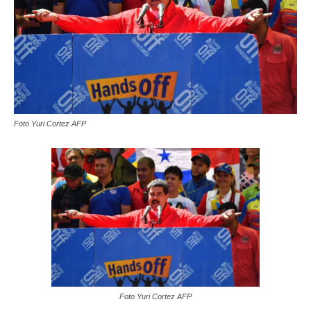
Foto Yuri Cortez AFP
Foto Yuri Cortez AFP