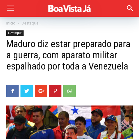
Início
Destaque
Destaque
Maduro diz estar preparado para
a guerra, com aparato militar
espalhado por toda a Venezuela