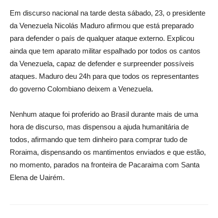
Em discurso nacional na tarde desta sábado, 23, o presidente
da Venezuela Nicolás Maduro afirmou que está preparado
para defender o país de qualquer ataque externo. Explicou
ainda que tem aparato militar espalhado por todos os cantos
da Venezuela, capaz de defender e surpreender possíveis
ataques. Maduro deu 24h para que todos os representantes
do governo Colombiano deixem a Venezuela.
Nenhum ataque foi proferido ao Brasil durante mais de uma
hora de discurso, mas dispensou a ajuda humanitária de
todos, afirmando que tem dinheiro para comprar tudo de
Roraima, dispensando os mantimentos enviados e que estão,
no momento, parados na fronteira de Pacaraima com Santa
Elena de Uairém.