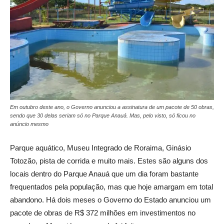
Em outubro deste ano, o Governo anunciou a assinatura de um pacote de 50 obras,
sendo que 30 delas seriam só no Parque Anauá. Mas, pelo visto, só ficou no
anúncio mesmo
Parque aquático, Museu Integrado de Roraima, Ginásio
Totozão, pista de corrida e muito mais. Estes são alguns dos
locais dentro do Parque Anauá que um dia foram bastante
frequentados pela população, mas que hoje amargam em total
abandono. Há dois meses o Governo do Estado anunciou um
pacote de obras de R$ 372 milhões em investimentos no