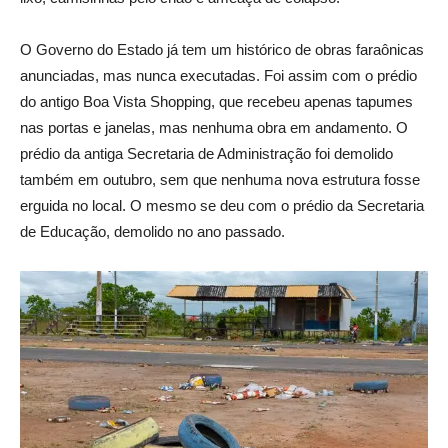
O Governo do Estado já tem um histórico de obras faraônicas
anunciadas, mas nunca executadas. Foi assim com o prédio
do antigo Boa Vista Shopping, que recebeu apenas tapumes
nas portas e janelas, mas nenhuma obra em andamento. O
prédio da antiga Secretaria de Administração foi demolido
também em outubro, sem que nenhuma nova estrutura fosse
erguida no local. O mesmo se deu com o prédio da Secretaria
de Educação, demolido no ano passado.