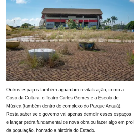
Outros espaços também aguardam revitalização, como a
Casa da Cultura, o Teatro Carlos Gomes e a Escola de
Música (também dentro do complexo do Parque Anauá).
Resta saber se o governo vai apenas demolir esses espaços
e lançar pedra fundamental de nova obra ou fazer algo em prol
da população, honrado a história do Estado.