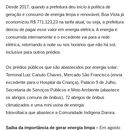
Desde 2017, quando a prefeitura deu início à política de
geração e consumo de energia limpa e renovável, Boa Vista já
economizou R$ 771.123,23 na tarifa atual, ou seja, a prefeitura
deixou de pagar esse valor em energia elétrica. A energia é
consumida internamente e o excedente vai para a rede
elétrica, retornando à noite ou nos horários que não há sol,
inclusive para outros prédios.
Os prédios públicos que são abastecidos por energia solar:
Terminal Luiz Canuto Chaves, Mercado São Francisco (envia
excedente para o Hospital da Criança), Palácio 9 de Julho,
Secretaria de Serviços Públicos e Meio Ambiente (abastece
os abrigos comuns de ônibus), 72 abrigos de ônibus
climatizados e uma mini usina de energia
fotovoltaica que abastece a Comunidade Indígena Darora.
Saiba da importância de gerar energia limpa –
Em agosto