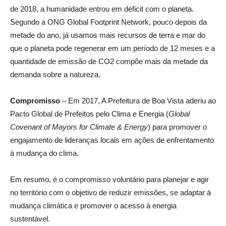
de 2018, a humanidade entrou em déficit com o planeta.
Segundo a ONG Global Footprint Network, pouco depois da
metade do ano, já usamos mais recursos de terra e mar do
que o planeta pode regenerar em um período de 12 meses e a
quantidade de emissão de CO2 compõe mais da metade da
demanda sobre a natureza.
Compromisso
– Em 2017, A Prefeitura de Boa Vista aderiu ao
Pacto Global de Prefeitos pelo Clima e Energia (
Global
Covenant of Mayors for Climate & Energy
) para promover o
engajamento de lideranças locais em ações de enfrentamento
à mudança do clima.
Em resumo, é o compromisso voluntário para planejar e agir
no território com o objetivo de reduzir emissões, se adaptar à
mudança climática e promover o acesso à energia
sustentável.