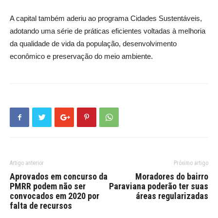
A capital também aderiu ao programa Cidades Sustentáveis,
adotando uma série de práticas eficientes voltadas à melhoria
da qualidade de vida da população, desenvolvimento
econômico e preservação do meio ambiente.
Artigo anterior
Próximo artigo
Aprovados em concurso da
Moradores do bairro
PMRR podem não ser
Paraviana poderão ter suas
convocados em 2020 por
áreas regularizadas
falta de recursos