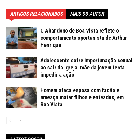
ARTIGOS RELACIONADOS
MAIS DO AUTOR
O Abandono de Boa Vista reflete o
comportamento oportunista de Arthur
Henrique
Adolescente sofre importunação sexual
ao sair da igreja; mãe da jovem tenta
impedir a ação
Homem ataca esposa com facão e
ameaça matar filhos e enteados, em
Boa Vista