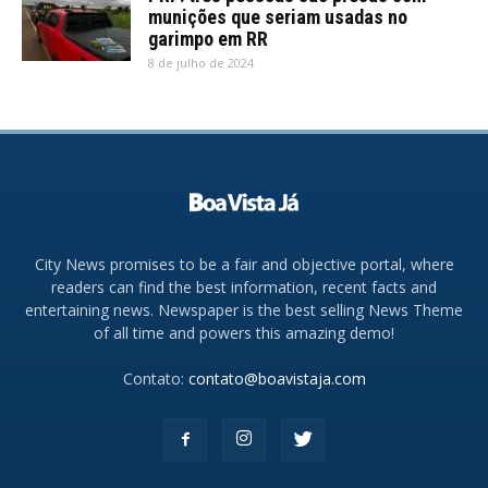
munições que seriam usadas no
garimpo em RR
8 de julho de 2024
City News promises to be a fair and objective portal, where
readers can find the best information, recent facts and
entertaining news. Newspaper is the best selling News Theme
of all time and powers this amazing demo!
Contato:
contato@boavistaja.com