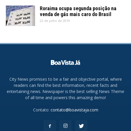
Roraima ocupa segunda posição na
venda de gás mais caro do Brasil
22 de julho de 2019
City News promises to be a fair and objective portal, where
readers can find the best information, recent facts and
entertaining news. Newspaper is the best selling News Theme
of all time and powers this amazing demo!
Contato:
contato@boavistaja.com