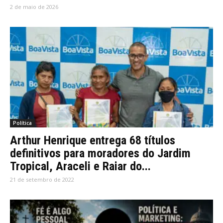
2 de maio de 2026
Política
Arthur Henrique entrega 68 títulos
definitivos para moradores do Jardim
Tropical, Araceli e Raiar do...
21 de setembro de 2022