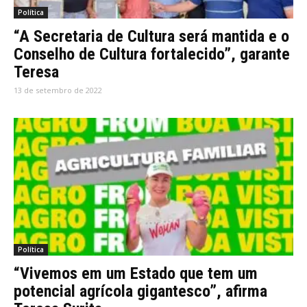
Política
“A Secretaria de Cultura será mantida e o
Conselho de Cultura fortalecido”, garante
Teresa
13 de setembro de 2022
Política
“Vivemos em um Estado que tem um
potencial agrícola gigantesco”, afirma