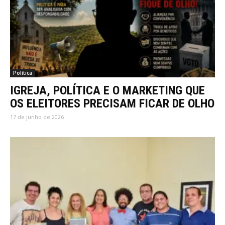
Política
IGREJA, POLÍTICA E O MARKETING QUE
OS ELEITORES PRECISAM FICAR DE OLHO
17 de junho de 2026