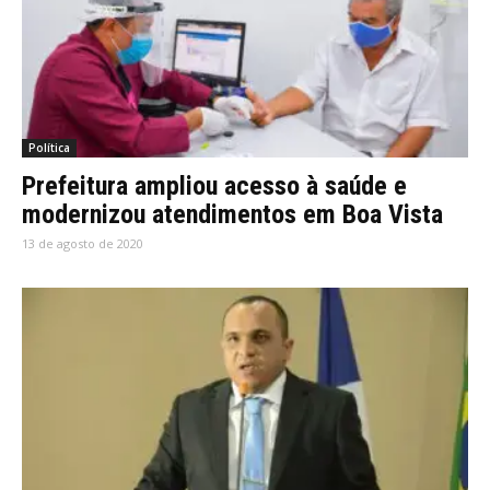
Política
Prefeitura ampliou acesso à saúde e
modernizou atendimentos em Boa Vista
13 de agosto de 2020