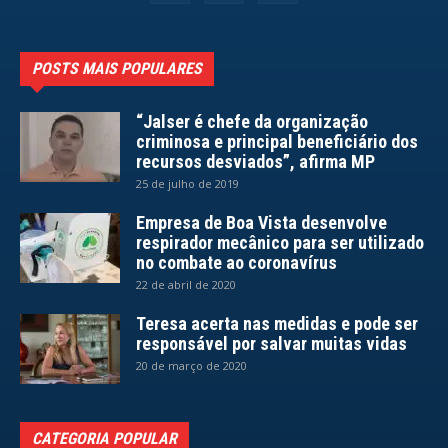
POSTS MAIS POPULARES
“Jalser é chefe da organização
criminosa e principal beneficiário dos
recursos desviados”, afirma MP
25 de julho de 2019
Empresa de Boa Vista desenvolve
respirador mecânico para ser utilizado
no combate ao coronavírus
22 de abril de 2020
Teresa acerta nas medidas e pode ser
responsável por salvar muitas vidas
20 de março de 2020
CATEGORIA POPULAR