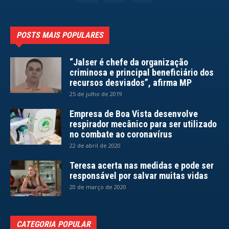
POSTS MAIS POPULARES
“Jalser é chefe da organização
criminosa e principal beneficiário dos
recursos desviados”, afirma MP
25 de julho de 2019
Empresa de Boa Vista desenvolve
respirador mecânico para ser utilizado
no combate ao coronavírus
22 de abril de 2020
Teresa acerta nas medidas e pode ser
responsável por salvar muitas vidas
20 de março de 2020
CATEGORIA POPULAR