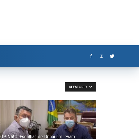
ALEATÓRIO
OPINIÃO: Escolhas de Denarium levam